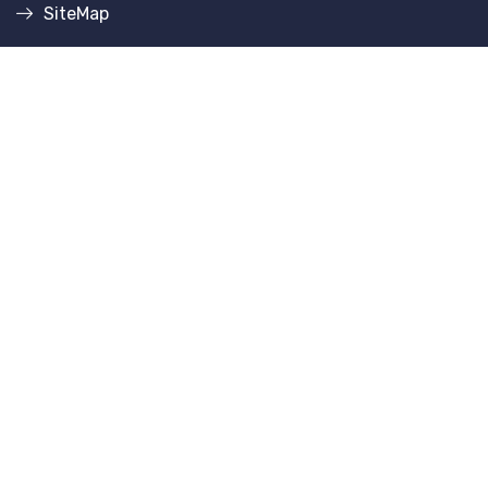
SiteMap
联系方式
地址
天水县世纪北路420号
邮箱
k8f88comcrystalline@gmail.com
电话
13051802862
Copyright © 2026 - 版权所有
英皇开户|英皇的网址 - (中
国)东莞英皇开户工程机械公司欢迎您