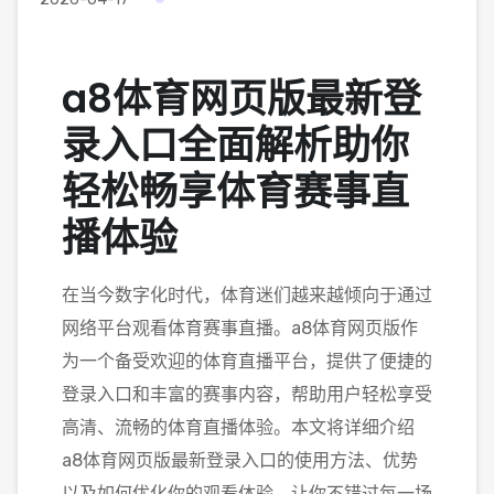
a8体育网页版最新登
录入口全面解析助你
轻松畅享体育赛事直
播体验
在当今数字化时代，体育迷们越来越倾向于通过
网络平台观看体育赛事直播。a8体育网页版作
为一个备受欢迎的体育直播平台，提供了便捷的
登录入口和丰富的赛事内容，帮助用户轻松享受
高清、流畅的体育直播体验。本文将详细介绍
a8体育网页版最新登录入口的使用方法、优势
以及如何优化你的观看体验，让你不错过每一场