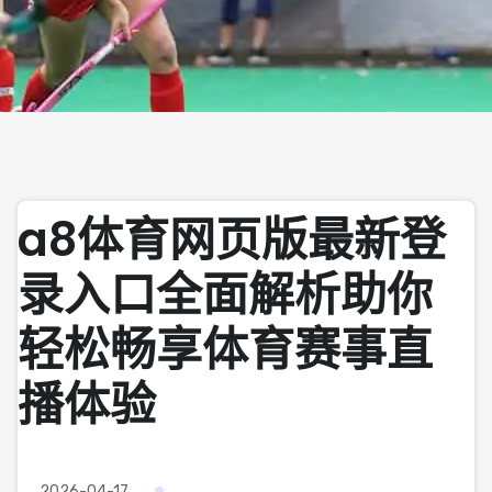
a8体育网页版最新登
录入口全面解析助你
轻松畅享体育赛事直
播体验
2026-04-17