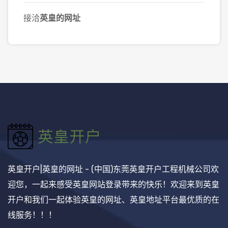
接洽
英皇的网址
英皇开户|英皇的网址 - (中国)东莞英皇开户工程机械公司欢
迎您，一起来感受英皇网站登录带来的快乐！欢迎来到英皇
开户和我们一起体验英皇的网址、英皇地址平台最优质的在
线服务！！！