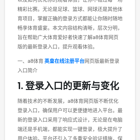
精彩比赛。无论是足球、篮球、网球还是其他体
育项目，掌握正确的登录方式都能让你随时随地
畅享体育盛宴。本文内容结构清晰，层次分明，
旨在帮助广大体育爱好者快速了解a8体育网页
版的最新登录入口，提升观看体验。
一、a8体育
英皇在线注册平台
网页版最新登录
入口简介
1. 登录入口的更新与变化
随着技术的不断发展，a8体育网页版不断优化
登录入口，确保用户可以更便捷地进入平台。最
新的登录入口采用了响应式设计，无论是在电脑
端还是手机端，都能实现一键登录，极大提升了
用户体验。平台还引入了多重安全验证措施，保