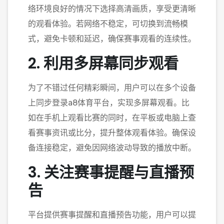
络环境良好的情况下选择高清画质，享受更清晰
的观看体验。若网络不稳定，可切换到流畅模
式，避免卡顿和延迟，确保赛事观看的连续性。
2. 利用多屏幕同步观看
为了不错过任何精彩瞬间，用户可以在多个设备
上同步登录a8体育平台，实现多屏幕观看。比
如在手机上观看比赛的同时，在平板或电脑上查
看赛事资讯或比分，提升整体观看体验。确保设
备连接稳定，避免因网络波动导致的播放中断。
3. 关注赛事提醒与直播预
告
平台提供赛事提醒和直播预告功能，用户可以提