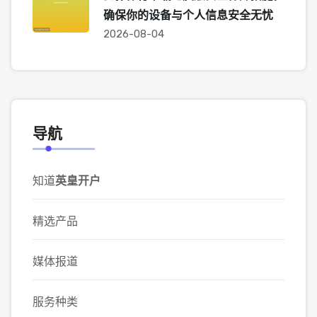
确保你的设备与个人信息安全无忧
2026-08-04
导航
知道
英皇开户
精选产品
媒体报道
服务种类