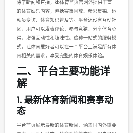
除了新闻和直播，kb体育首页官网还提供丰富
的体育娱乐内容，包括赛事回放、精彩集锦、运
动员专访、体育知识普及等。平台还设有互动社
区，用户可以发表评论、参与竞猜、分享体育心
得，增强互动性和趣味性。这种一站式的服务模
式，让体育爱好者可以在一个平台上满足所有体
育相关的需求，享受完整的体育娱乐体验。
二、平台主要功能详
解
1. 最新体育新闻和赛事动
态
平台首页展示最新的体育新闻，涵盖国内外重要