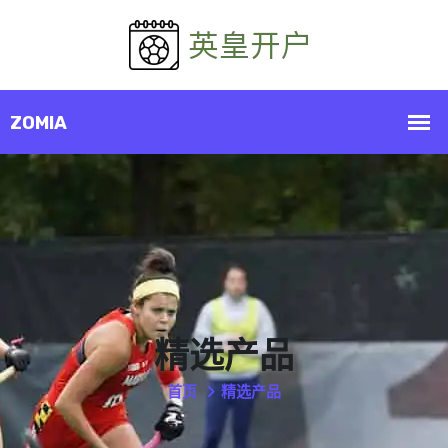
精选产品
首页
精选产品