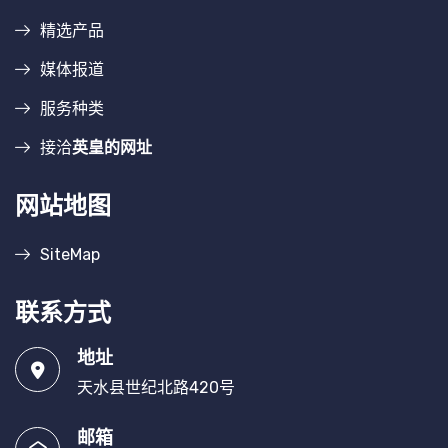
精选产品
媒体报道
服务种类
接洽
英皇的网址
网站地图
SiteMap
联系方式
地址
天水县世纪北路420号
邮箱