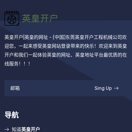
英皇开户|英皇的网址 - (中国)东莞英皇开户工程机械公司欢
迎您，一起来感受英皇网站登录带来的快乐！欢迎来到英皇
开户和我们一起体验英皇的网址、英皇地址平台最优质的在
线服务！！！
Sing Up
导航
知道
英皇开户