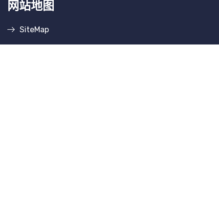
网站地图
SiteMap
联系方式
地址
天水县世纪北路420号
邮箱
k8f88comcrystalline@gmail.com
电话
13051802862