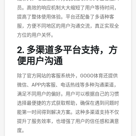
员。高效的响应机制大大缩短了用户等待时间，
提高了整体使用体验。平台还配备了多语种客
服，方便不同地区的用户沟通交流，真正实现全
方位的用户关怀。
2. 多渠道多平台支持，方
便用户沟通
除了官方网站的客服系统外，GOGO体育还提供
微信、APP内客服、电话热线等多种沟通渠道，
满足不同用户的偏好。用户可以根据自己的习惯
选择最便捷的方式获取帮助，确保在遇到问题时
能第一时间得到解决方案。这种多渠道支持不仅
提升了服务效率，也增强了用户的信任感和满意
度。