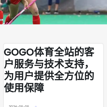
GOGO体育全站的客
户服务与技术支持，
为用户提供全方位的
使用保障
2026-05-05