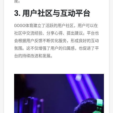
度。
3. 用户社区与互动平台
GOGO体育建立了活跃的用户社区，用户可以在
社区中交流经验、分享心得、提出建议。平台也
会根据用户反馈不断优化服务，形成良好的互动
氛围。这不仅增强了用户的归属感，也促进了平
台的持续改进和发展。