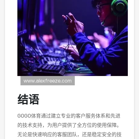
结语
GOGO体育通过建立专业的客户服务体系和先进
的技术支持，为用户提供了全方位的使用保障。
无论是快速响应的客服团队，还是稳定安全的技