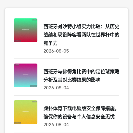
西班牙对沙特小组实力比较：从历史
战绩和现役阵容看两队在世界杯中的
竞争力
2026-08-05
西班牙与佛得角比赛中的定位球策略
分析及其对比赛结果的影响
2026-08-04
虎扑体育下载电脑版安全保障措施，
确保你的设备与个人信息安全无忧
2026-08-04