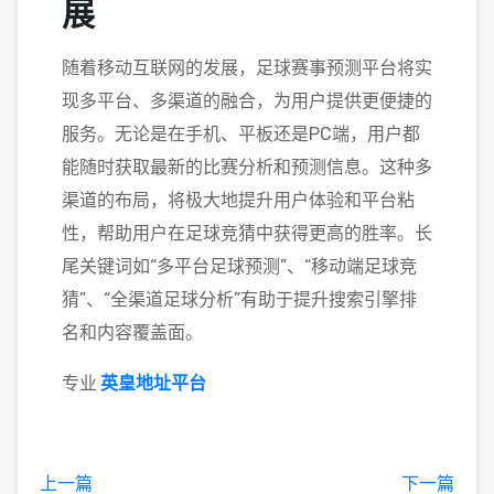
展
随着移动互联网的发展，足球赛事预测平台将实
现多平台、多渠道的融合，为用户提供更便捷的
服务。无论是在手机、平板还是PC端，用户都
能随时获取最新的比赛分析和预测信息。这种多
渠道的布局，将极大地提升用户体验和平台粘
性，帮助用户在足球竞猜中获得更高的胜率。长
尾关键词如“多平台足球预测”、“移动端足球竞
猜”、“全渠道足球分析”有助于提升搜索引擎排
名和内容覆盖面。
专业
英皇地址平台
上一篇
下一篇