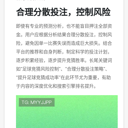
合理分散投注，控制风险
即使有专业的预测分析，也不能盲目押注全部资
金。用户应根据分析结果合理分散投注，控制风
险，避免因单一比赛失误而造成巨大损失。结合
平台的推荐和自身判断，制定科学的投注计划，
逐步积累经验，逐步提升竞猜胜率。长尾关键词
如“足球竞猜风险控制”、“合理分散投注策略”、
“提升足球竞猜成功率”在此环节尤为重要，有助
于内容的深度优化和搜索引擎排名提升。