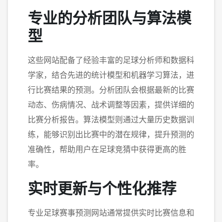
专业的分析团队与算法模
型
这些网站配备了经验丰富的足球分析师和数据科
学家，结合先进的统计模型和机器学习算法，进
行比赛结果的预测。分析团队会根据最新的比赛
动态、伤病情况、战术调整等因素，提供详细的
比赛分析报告。算法模型则通过大量历史数据训
练，能够识别出比赛中的潜在规律，提升预测的
准确性，帮助用户在足球竞猜中获得更高的胜
率。
实时更新与个性化推荐
专业足球赛事预测网站通常提供实时比赛信息和