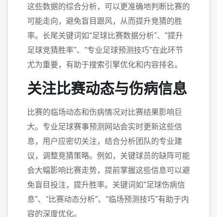
这些数据的综合分析，可以更准确地判断比赛的
可能走向，避免盲目跟风，从而提升竞猜的胜
率。长尾关键词如“足球比赛数据分析”、“提升
足球竞猜胜率”、“专业足球预测技巧”在此环节
尤为重要，有助于搜索引擎优化和内容排名。
关注比赛动态与伤病信息
比赛的临场动态和伤病情况对比赛结果影响巨
大。专业足球赛事预测网站会实时更新这些信
息，用户应密切关注，结合分析团队的专业建
议，调整竞猜策略。例如，关键球员的缺阵可能
会大幅影响比赛走势，提前掌握这些信息可以避
免盲目投注，提升胜率。关键词如“足球伤病信
息”、“比赛动态分析”、“临场预测技巧”有助于内
容的深度优化。