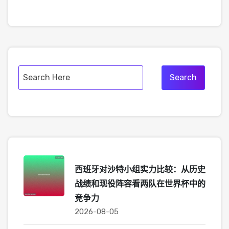
西班牙对沙特小组实力比较：从历史
战绩和现役阵容看两队在世界杯中的
竞争力
2026-08-05