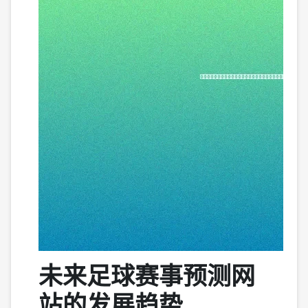
未来足球赛事预测网
站的发展趋势