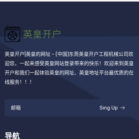
英皇开户|英皇的网址 - (中国)东莞英皇开户工程机械公司欢
迎您，一起来感受英皇网站登录带来的快乐！欢迎来到英皇
开户和我们一起体验英皇的网址、英皇地址平台最优质的在
线服务！！！
Sing Up
导航