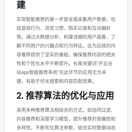
建
实现智能推荐的第一步是全面采集用户数据，包
括游戏行为、浏览习惯、购买记录和互动偏好
等。通过大数据分析，构建详细的用户画像，了
解不同用户的兴趣点和行为特征。这为后续的内
容推荐提供了坚实的基础，确保推荐内容的相关
性和个性化水平不断提升。长尾关键词“开云全
站app智能推荐系统”在此环节的应用尤为关
键，有助于优化搜索和内容匹配效果。
2. 推荐算法的优化与应用
采用多种推荐算法相结合的方式，如协同过滤、
内容推荐和深度学习模型，提升推荐的准确性和
多样性。不断优化算法参数，结合实时数据动态