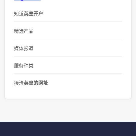
知道
英皇开户
精选产品
媒体报道
服务种类
接洽
英皇的网址