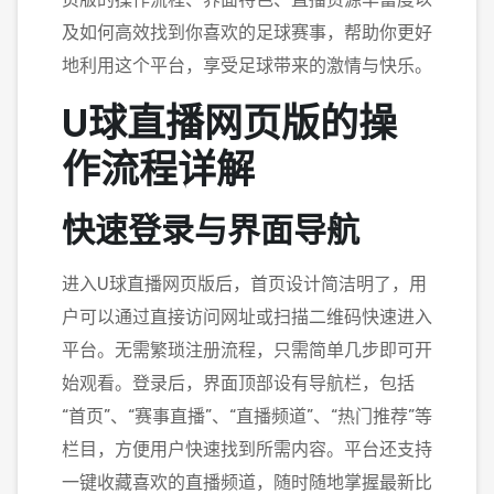
及如何高效找到你喜欢的足球赛事，帮助你更好
地利用这个平台，享受足球带来的激情与快乐。
U球直播网页版的操
作流程详解
快速登录与界面导航
进入U球直播网页版后，首页设计简洁明了，用
户可以通过直接访问网址或扫描二维码快速进入
平台。无需繁琐注册流程，只需简单几步即可开
始观看。登录后，界面顶部设有导航栏，包括
“首页”、“赛事直播”、“直播频道”、“热门推荐”等
栏目，方便用户快速找到所需内容。平台还支持
一键收藏喜欢的直播频道，随时随地掌握最新比