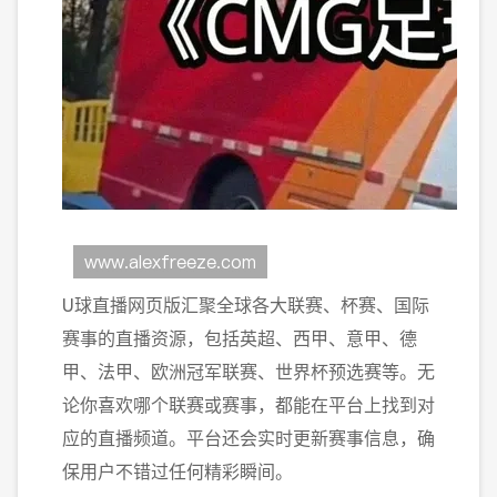
U球直播网页版汇聚全球各大联赛、杯赛、国际
赛事的直播资源，包括英超、西甲、意甲、德
甲、法甲、欧洲冠军联赛、世界杯预选赛等。无
论你喜欢哪个联赛或赛事，都能在平台上找到对
应的直播频道。平台还会实时更新赛事信息，确
保用户不错过任何精彩瞬间。