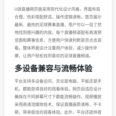
U球直播网页版采用现代化设计风格，界面布局
合理，色彩搭配舒适，操作逻辑清晰。首页展示
最新、最热的足球赛事直播，用户可以一目了然
地找到感兴趣的内容。每个直播频道配有高清预
览图和赛事信息，方便用户快速判断是否点击观
看。整体界面设计注重用户体验，减少操作步
骤，让用户轻松找到喜欢的足球直播频道。
多设备兼容与流畅体验
平台支持多设备访问，无论是电脑、平板还是手
机，都能获得良好的观看体验。网页自适应设计
确保在不同屏幕尺寸下都能流畅操作。视频播放
采用高清流媒体技术，保证直播画质清晰，不卡
顿，带来极佳的观看体验。此外，平台还提供夜