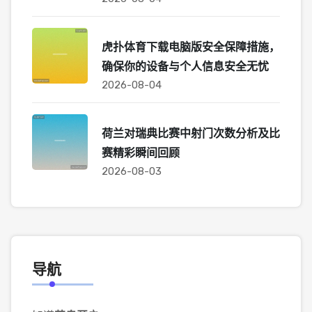
虎扑体育下载电脑版安全保障措施，
确保你的设备与个人信息安全无忧
2026-08-04
荷兰对瑞典比赛中射门次数分析及比
赛精彩瞬间回顾
2026-08-03
导航