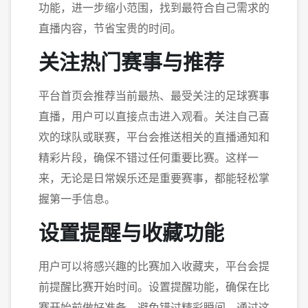
功能，进一步缩小范围，找到最符合自己需求的
直播内容，节省宝贵的时间。
关注热门赛事与推荐
平台首页会推荐当前最热、最受关注的足球赛事
直播，用户可以直接点击进入观看。关注自己喜
欢的球队或联赛，平台会推送相关的直播通知和
精彩片段，确保不错过任何重要比赛。这样一
来，无论是日常娱乐还是重要赛事，都能轻松掌
握第一手信息。
设置提醒与收藏功能
用户可以将感兴趣的比赛加入收藏夹，平台会提
前提醒比赛开始时间。设置提醒功能，确保在比
赛开始前做好准备，避免错过精彩瞬间。通过这