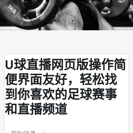
U球直播网页版操作简
便界面友好，轻松找
到你喜欢的足球赛事
和直播频道
2026-04-18