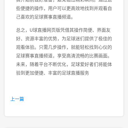
些便捷的操作，用户可以更高效地找到并观看自
己喜欢的足球赛事直播频道。
总之，U球直播网页版凭借其操作简便、界面友
好、资源丰富的优势，为足球迷们提供了极佳的
观看体验。只需几步操作，就能轻松找到心仪的
足球赛事直播频道，享受高清流畅的比赛画面。
未来，随着平台不断优化，足球爱好者们将能体
验到更加便捷、丰富的足球直播服务
上一篇