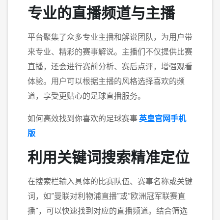
专业的直播频道与主播
平台聚集了众多专业主播和解说团队，为用户带
来专业、精彩的赛事解说。主播们不仅提供比赛
直播，还会进行赛前分析、赛后点评，增强观看
体验。用户可以根据主播的风格选择喜欢的频
道，享受更贴心的足球直播服务。
如何高效找到你喜欢的足球赛事
英皇官网手机
版
利用关键词搜索精准定位
在搜索栏输入具体的比赛队伍、赛事名称或关键
词，如“曼联对利物浦直播”或“欧洲冠军联赛直
播”，可以快速找到对应的直播频道。结合筛选