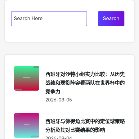
西班牙对沙特小组实力比较：从历史
战绩和现役阵容看两队在世界杯中的
竞争力
2026-08-05
西班牙与佛得角比赛中的定位球策略
分析及其对比赛结果的影响
2026-08-04