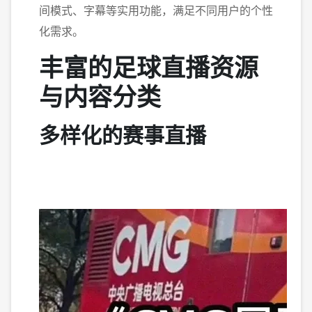
间模式、字幕等实用功能，满足不同用户的个性
化需求。
丰富的足球直播资源
与内容分类
多样化的赛事直播