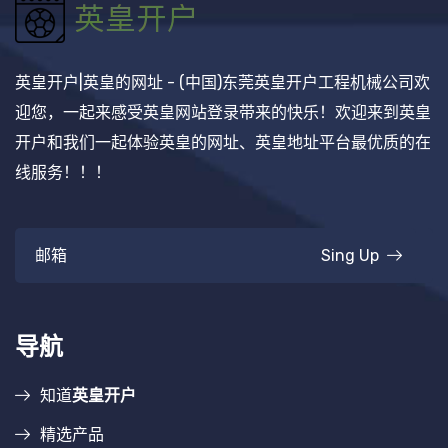
英皇开户|英皇的网址 - (中国)东莞英皇开户工程机械公司欢
迎您，一起来感受英皇网站登录带来的快乐！欢迎来到英皇
开户和我们一起体验英皇的网址、英皇地址平台最优质的在
线服务！！！
Sing Up
导航
知道
英皇开户
精选产品