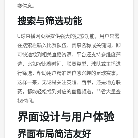
赛信息。
搜索与筛选功能
U球直播网页版提供强大的搜索功能，用户只需
在搜索栏输入比赛队伍、赛事名称或关键词，即
可快速找到相关直播资源。平台还支持多维度筛
选，比如按比赛时间、联赛类型、球队或主播进
行筛选，帮助用户精准定位感兴趣的足球赛事。
这样一来，无论是关注英超、西甲，还是地方联
赛，都能轻松找到对应的直播频道，节省大量查
找时间。
界面设计与用户体验
界面布局简洁友好