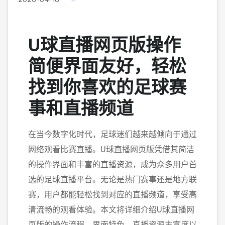
U球直播网页版操作
简便界面友好，轻松
找到你喜欢的足球赛
事和直播频道
在当今数字化时代，足球迷们越来越倾向于通过
网络观看比赛直播。U球直播网页版凭借其简洁
的操作界面和丰富的直播资源，成为众多用户首
选的足球直播平台。无论是热门赛事还是地方联
赛，用户都能轻松找到对应的直播频道，享受高
清流畅的观看体验。本文将详细介绍U球直播网
页版的操作流程、界面特色、直播资源丰富度以