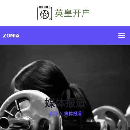
媒体报道
首页
媒体报道