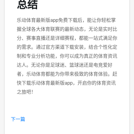
总结
乐动体育最新版app免费下载后，能让你轻松掌
握全球各大体育联赛的最新动态，无论是实时比
分、赛事直播还是详细赛程，都能一站式满足你
的需求。通过官方渠道下载安装，结合个性化定
制和专业分析功能，你可以成为真正的体育资讯
达人。无论你是足球迷、篮球迷还是电竞爱好
者，乐动体育都能为你带来极致的体育体验。赶
快下载乐动体育最新版app，开启你的体育资讯
之旅吧！
下一篇