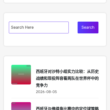
西班牙对沙特小组实力比较：从历史
战绩和现役阵容看两队在世界杯中的
竞争力
2026-08-05
西班牙与佛得角比赛中的定位球策略