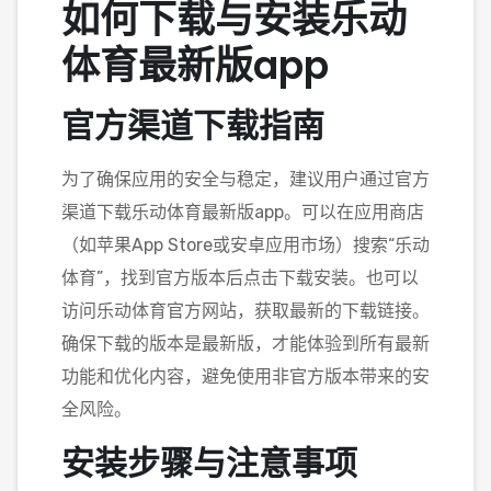
如何下载与安装乐动
体育最新版app
官方渠道下载指南
为了确保应用的安全与稳定，建议用户通过官方
渠道下载乐动体育最新版app。可以在应用商店
（如苹果App Store或安卓应用市场）搜索“乐动
体育”，找到官方版本后点击下载安装。也可以
访问乐动体育官方网站，获取最新的下载链接。
确保下载的版本是最新版，才能体验到所有最新
功能和优化内容，避免使用非官方版本带来的安
全风险。
安装步骤与注意事项