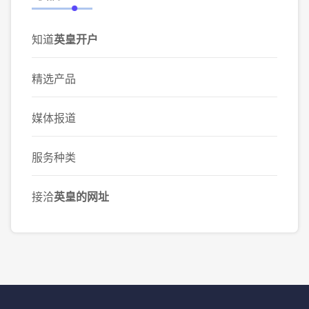
知道
英皇开户
精选产品
媒体报道
服务种类
接洽
英皇的网址