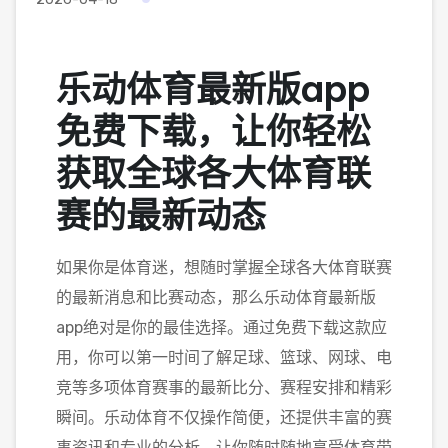
乐动体育最新版app
免费下载，让你轻松
获取全球各大体育联
赛的最新动态
如果你是体育迷，想随时掌握全球各大体育联赛
的最新消息和比赛动态，那么乐动体育最新版
app绝对是你的最佳选择。通过免费下载这款应
用，你可以第一时间了解足球、篮球、网球、电
竞等多项体育赛事的最新比分、赛程安排和精彩
瞬间。乐动体育不仅操作简便，还提供丰富的赛
事资讯和专业的分析，让你随时随地享受体育带