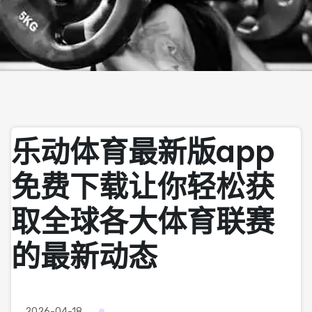
乐动体育最新版app
免费下载让你轻松获
取全球各大体育联赛
的最新动态
2026-04-18