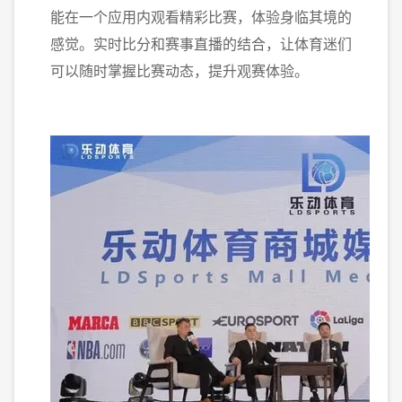
能在一个应用内观看精彩比赛，体验身临其境的
感觉。实时比分和赛事直播的结合，让体育迷们
可以随时掌握比赛动态，提升观赛体验。