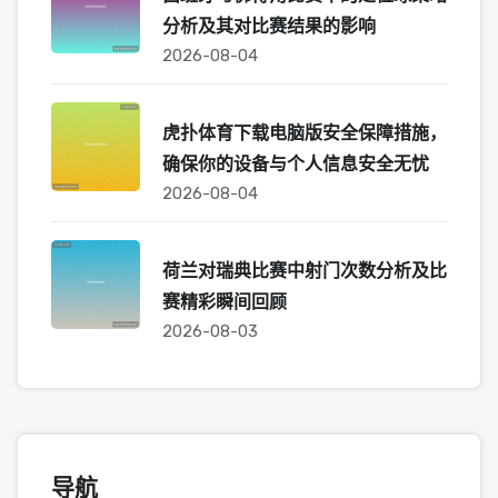
分析及其对比赛结果的影响
2026-08-04
虎扑体育下载电脑版安全保障措施，
确保你的设备与个人信息安全无忧
2026-08-04
荷兰对瑞典比赛中射门次数分析及比
赛精彩瞬间回顾
2026-08-03
导航