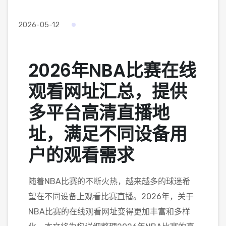
2026-05-12
2026年NBA比赛在线
观看网址汇总，提供
多平台高清直播地
址，满足不同设备用
户的观看需求
随着NBA比赛的不断火热，越来越多的球迷希
望在不同设备上观看比赛直播。2026年，关于
NBA比赛的在线观看网址变得更加丰富和多样